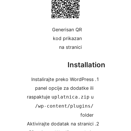
Generisan QR
kod prikazan
na stranici
Installat
Instalirajte preko WordPress
panel opcije za dodatke ili
raspaktuje
u
uplatnica.zip
/wp-content/plugins/
folder
Aktivirajte dodatak na stranici