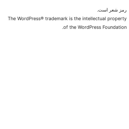
The WordPress® trademark is the intelle
of the WordPre